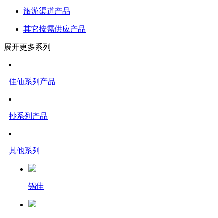
旅游渠道产品
其它按需供应产品
展开更多系列
佳仙系列产品
抄系列产品
其他系列
锅佳