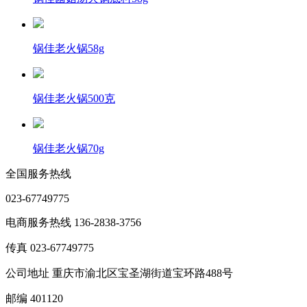
锅佳老火锅58g
锅佳老火锅500克
锅佳老火锅70g
全国服务热线
023-67749775
电商服务热线 136-2838-3756
传真 023-67749775
公司地址 重庆市渝北区宝圣湖街道宝环路488号
邮编 401120